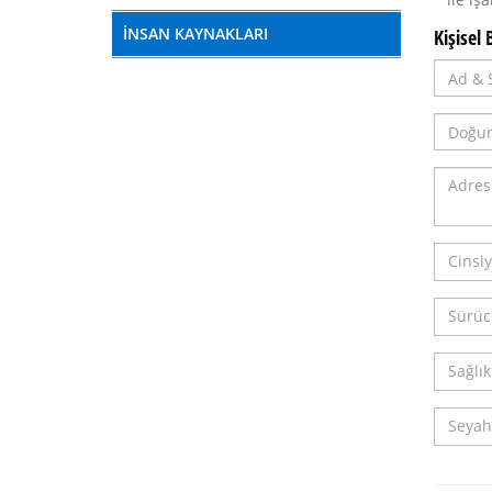
İNSAN KAYNAKLARI
Kişisel B