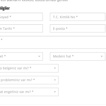
ilgiler