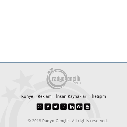
Künye
Reklam
İnsan Kaynakları
İletişim
© 2018
Radyo Gençlik
. All rights reserved.